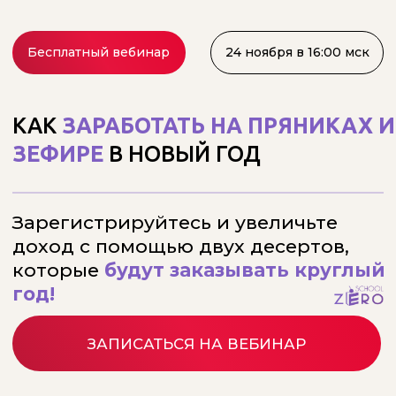
Бесплатный вебинар
24 ноября в 16:00 мск
КАК
ЗАРАБОТАТЬ НА ПРЯНИКАХ И
ЗЕФИРЕ
В НОВЫЙ ГОД
Зарегистрируйтесь и увеличьте
доход с помощью двух десертов,
которые
будут заказывать круглый
год!
ЗАПИСАТЬСЯ НА ВЕБИНАР