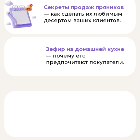
ОТЗЫВЫ С ПРОШЛОГО
КУРСА ПО ПРЯНИКАМ