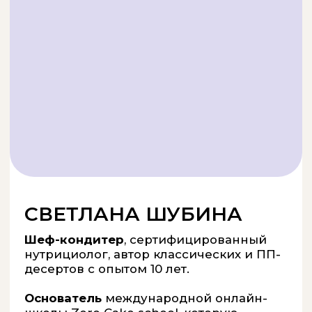
шанс заработать к праздникам.
ЗАПИСАТЬСЯ НА ВЕБИНАР
ЗА РЕГИСТРАЦИЮ НА
ВЕБИНАР ВЫ ПОЛУЧАЕТЕ
ЦЕЛЫХ ДВА ПОДАРКА: