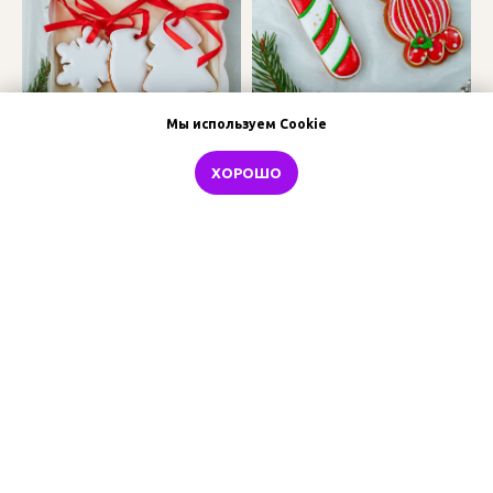
Мы используем Cookie
ХОРОШО