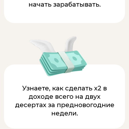
АВТОР И СПИКЕР
ПРАКТИКУМА