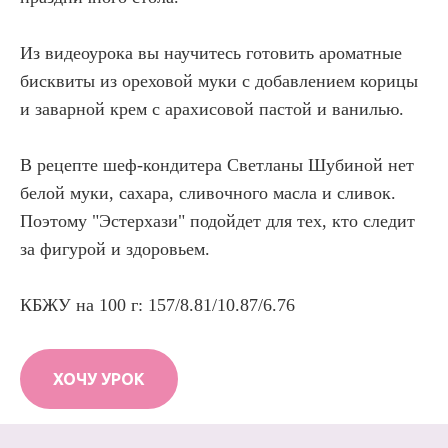
Из видеоурока вы научитесь готовить ароматные
бисквиты из ореховой муки с добавлением корицы
и заварной крем с арахисовой пастой и ванилью.
В рецепте шеф-кондитера Светланы Шубиной нет
белой муки, сахара, сливочного масла и сливок.
Поэтому "Эстерхази" подойдет для тех, кто следит
за фигурой и здоровьем.
КБЖУ на 100 г: 157/8.81/10.87/6.76
ХОЧУ УРОК