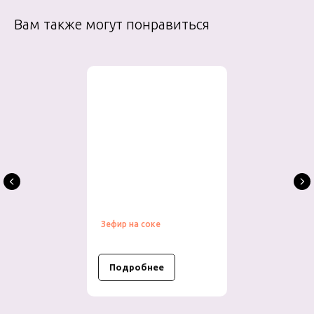
Вам также могут понравиться
Зефир на соке
Подробнее